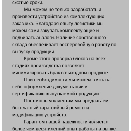
сжатые сроки.
Мы можем не только разработать и
произвести устройство из комплектующих
заказчика. Благодаря опыту логистики мы
можем сами закупать комплектующие и
подбирать аналоги. Наличие собственного
склада обеспечивает бесперебойную работу по
выпуску продукции.
Кроме этого проверка блоков на всех
стадиях производства позволяет
минимизировать брак в выходном продукте.
При необходимости мы можем взять на
себя оформление документации и
сертификацию выпускаемой продукции.
Постоянным клиентам мы предлагаем
бесплатный гарантийный ремонт и
модификацию устройств.
Гарантом нашей надежности является
белее чем десятилетний опыт работы на рынке