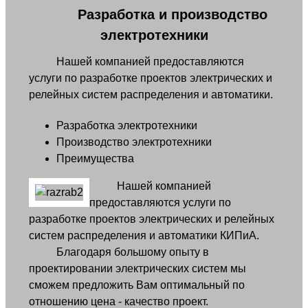
Разработка и производство
электротехники
Нашей компанией предоставляются
услуги по разработке проектов электрических и
релейных систем распределения и автоматики.
Разработка электротехники
Производство электротехники
Преимущества
Нашей компанией
предоставляются услуги по
разработке проектов электрических и релейных
систем распределения и автоматики КИПиА.
Благодаря большому опыту в
проектировании электрических систем мы
сможем предложить Вам оптимальный по
отношению цена - качество проект.