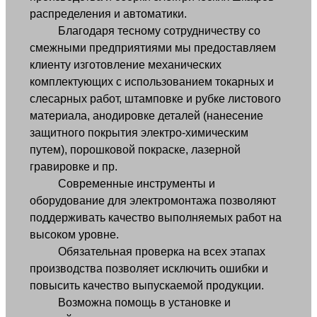
распределения и автоматики.
Благодаря тесному сотрудничеству со
смежными предприятиями мы предоставляем
клиенту изготовление механических
комплектующих с использованием токарных и
слесарных работ, штамповке и рубке листового
материала, анодировке деталей (нанесение
защитного покрытия электро-химическим
путем), порошковой покраске, лазерной
гравировке и пр.
Современные инструменты и
оборудование для электромонтажа позволяют
поддерживать качество выполняемых работ на
высоком уровне.
Обязательная проверка на всех этапах
производства позволяет исключить ошибки и
повысить качество выпускаемой продукции.
Возможна помощь в установке и