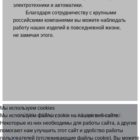
электротехники и автоматики.
Благодаря сотрудничеству с крупными
российскими компаниями вы можете наблюдать
работу наших изделий в повседневной жизни,
не замечая этого.
Мы используем cookies
© 2003 - 2026 by
Kitel.ru
. All rights reserved.
Мы используем файлы cookie на нашем веб-сайте.
Некоторые из них необходимы для работы сайта, а другие
помогают нам улучшить этот сайт и удобство работы
пользователей (отслеживающие файлы cookie). Вы можете