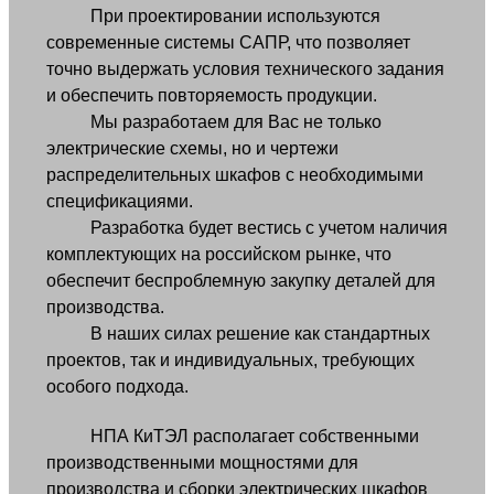
При проектировании используются
современные системы САПР, что позволяет
точно выдержать условия технического задания
и обеспечить повторяемость продукции.
Мы разработаем для Вас не только
электрические схемы, но и чертежи
распределительных шкафов с необходимыми
спецификациями.
Разработка будет вестись с учетом наличия
комплектующих на российском рынке, что
обеспечит беспроблемную закупку деталей для
производства.
В наших силах решение как стандартных
проектов, так и индивидуальных, требующих
особого подхода.
НПА КиТЭЛ располагает собственными
производственными мощностями для
производства и сборки электрических шкафов