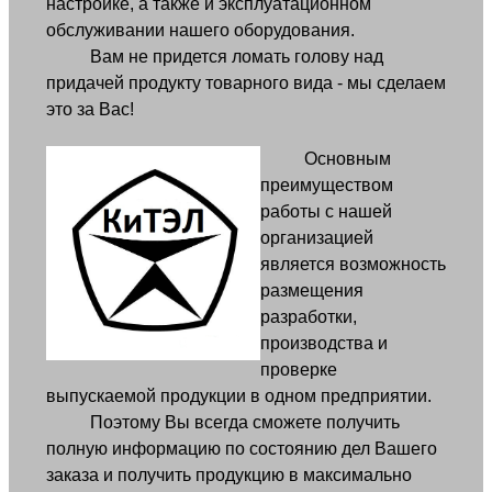
настройке, а также и эксплуатационном
обслуживании нашего оборудования.
Вам не придется ломать голову над
придачей продукту товарного вида - мы сделаем
это за Вас!
Основным
преимуществом
работы с нашей
организацией
является возможность
размещения
разработки,
производства и
проверке
выпускаемой продукции в одном предприятии.
Поэтому Вы всегда сможете получить
полную информацию по состоянию дел Вашего
заказа и получить продукцию в максимально